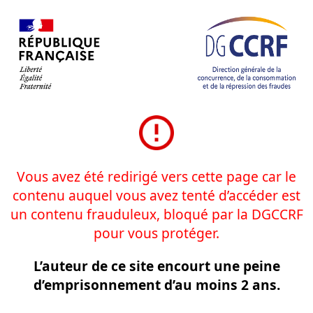
Vous avez été redirigé vers cette page car le
contenu auquel vous avez tenté d’accéder est
un contenu frauduleux, bloqué par la DGCCRF
pour vous protéger.
L’auteur de ce site encourt une peine
d’emprisonnement d’au moins 2 ans.