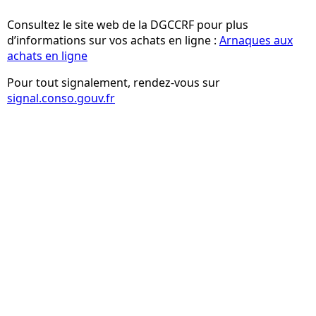
Consultez le site web de la DGCCRF pour plus
d’informations sur vos achats en ligne :
Arnaques aux
achats en ligne
Pour tout signalement, rendez-vous sur
signal.conso.gouv.fr